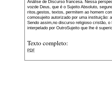
Análise de Discurso francesa. Nessa perspec
vozde Deus, que é o Sujeito Absoluto, segundo
ritos,gestos, textos, permitem ao homem const
comosujeito autorizado por uma instituição: a
Sendo assim,no discurso religioso cristão, o 
interpelado por OutroSujeito que lhe é superio
Texto completo:
PDF