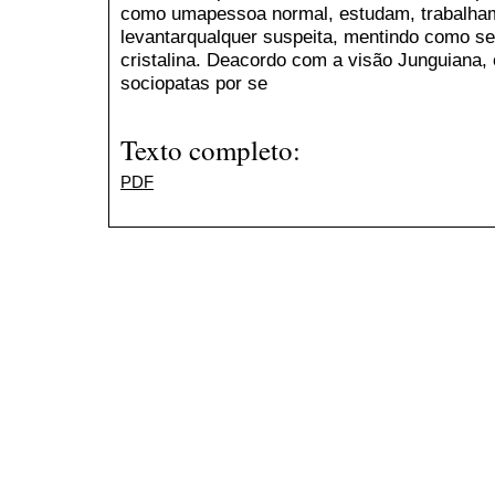
como umapessoa normal, estudam, trabalha
levantarqualquer suspeita, mentindo como s
cristalina. Deacordo com a visão Junguiana
sociopatas por se
Texto completo:
PDF