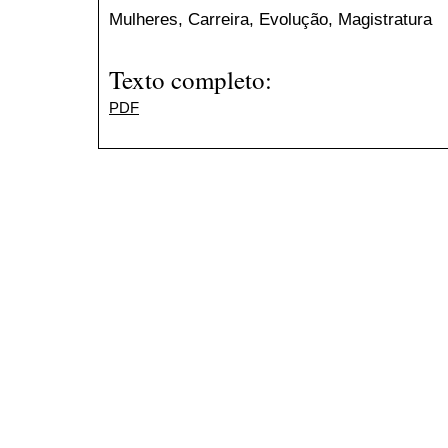
Mulheres, Carreira, Evolução, Magistratura
Texto completo:
PDF