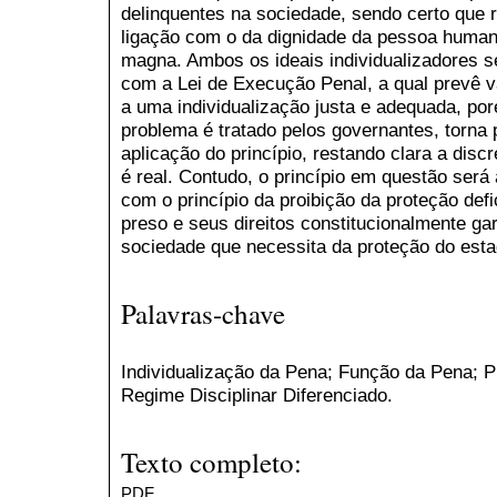
delinquentes na sociedade, sendo certo que re
ligação com o da dignidade da pessoa human
magna. Ambos os ideais individualizadores 
com a Lei de Execução Penal, a qual prevê vá
a uma individualização justa e adequada, p
problema é tratado pelos governantes, torna
aplicação do princípio, restando clara a disc
é real. Contudo, o princípio em questão será
com o princípio da proibição da proteção def
preso e seus direitos constitucionalmente ga
sociedade que necessita da proteção do esta
Palavras-chave
Individualização da Pena; Função da Pena; P
Regime Disciplinar Diferenciado.
Texto completo:
PDF