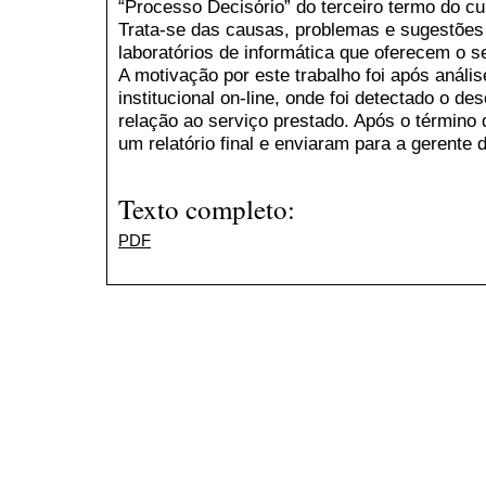
“Processo Decisório” do terceiro termo do c
Trata-se das causas, problemas e sugestões
laboratórios de informática que oferecem o s
A motivação por este trabalho foi após análi
institucional on-line, onde foi detectado o 
relação ao serviço prestado. Após o término 
um relatório final e enviaram para a gerente d
Texto completo:
PDF