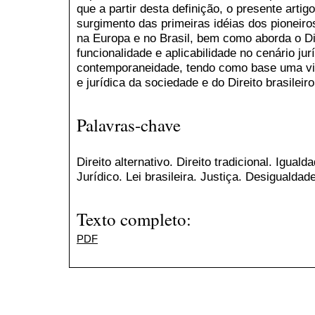
que a partir desta definição, o presente arti
surgimento das primeiras idéias dos pioneir
na Europa e no Brasil, bem como aborda o Dir
funcionalidade e aplicabilidade no cenário jurí
contemporaneidade, tendo como base uma visão
e jurídica da sociedade e do Direito brasileiro
Palavras-chave
Direito alternativo. Direito tradicional. Igua
Jurídico. Lei brasileira. Justiça. Desigualdade
Texto completo:
PDF