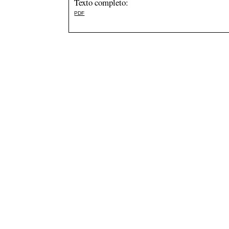
Texto completo:
PDF