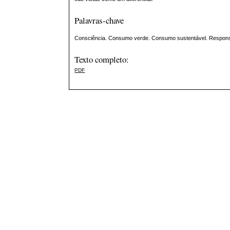
Palavras-chave
Consciência. Consumo verde. Consumo sustentável. Responsa
Texto completo:
PDF