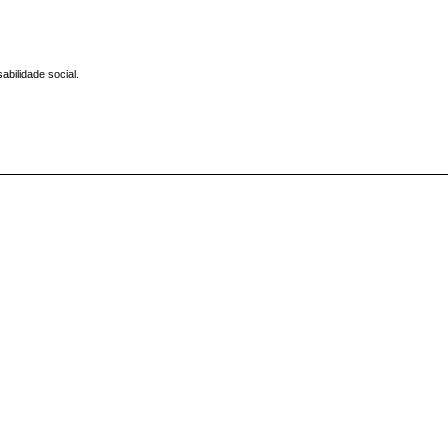
bilidade social.