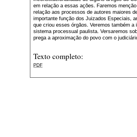
em relação a essas ações. Faremos menção 
relação aos processos de autores maiores 
importante função dos Juizados Especiais, a
que criou esses órgãos. Veremos também a i
sistema processual paulista. Versaremos so
prega a aproximação do povo com o judiciári
Texto completo:
PDF