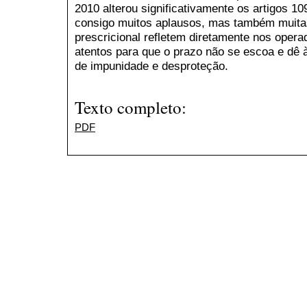
2010 alterou significativamente os artigos 1
consigo muitos aplausos, mas também muita
prescricional refletem diretamente nos operad
atentos para que o prazo não se escoa e dê
de impunidade e desproteção.
Texto completo:
PDF