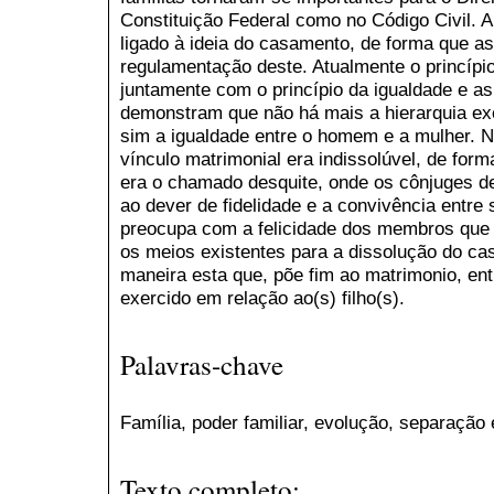
Constituição Federal como no Código Civil. An
ligado à ideia do casamento, de forma que a
regulamentação deste. Atualmente o princíp
juntamente com o princípio da igualdade e as
demonstram que não há mais a hierarquia exe
sim a igualdade entre o homem e a mulher. 
vínculo matrimonial era indissolúvel, de forma
era o chamado desquite, onde os cônjuges d
ao dever de fidelidade e a convivência entre 
preocupa com a felicidade dos membros que 
os meios existentes para a dissolução do ca
maneira esta que, põe fim ao matrimonio, ent
exercido em relação ao(s) filho(s).
Palavras-chave
Família, poder familiar, evolução, separação 
Texto completo: