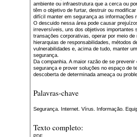
ambiente ou infraestrutura que a cerca ou p
têm o objetivo de furtar, destruir ou modific
difícil manter em segurança as informações 
O descuido nessa área pode causar prejuízos 
irreversíveis, uns dos objetivos importante
transações corporativas, operar por meio de 
hierarquias de responsabilidades, métodos d
vulnerabilidades e, acima de tudo, manter um
segurança.
Da companhia. A maior razão de se prevenir 
segurança e prover soluções no espaço de te
descoberta de determinada ameaça ou probl
Palavras-chave
Segurança. Internet. Vírus. Informação. Equ
Texto completo:
PDF