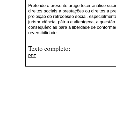
Pretende o presente artigo tecer análise suci
direitos sociais a prestações ou direitos a pr
proibição do retrocesso social, especialment
jurisprudência, pátria e alienígena, a questã
conseqüências para a liberdade de conformaç
reversibilidade.
Texto completo:
PDF