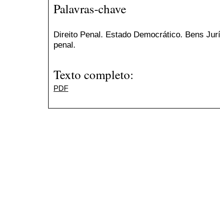
Palavras-chave
Direito Penal. Estado Democrático. Bens Jur
penal.
Texto completo:
PDF