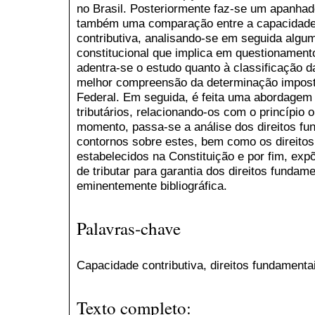
no Brasil. Posteriormente faz-se um apanhado
também uma comparação entre a capacidade
contributiva, analisando-se em seguida alg
constitucional que implica em questionamento
adentra-se o estudo quanto à classificação 
melhor compreensão da determinação imposta
Federal. Em seguida, é feita uma abordagem s
tributários, relacionando-os com o princípio
momento, passa-se a análise dos direitos f
contornos sobre estes, bem como os direitos
estabelecidos na Constituição e por fim, expõ
de tributar para garantia dos direitos fundame
eminentemente bibliográfica.
Palavras-chave
Capacidade contributiva, direitos fundamentai
Texto completo: