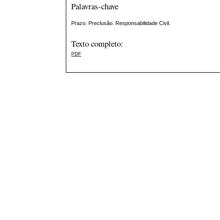
Palavras-chave
Prazo. Preclusão. Responsabilidade Civil.
Texto completo:
PDF