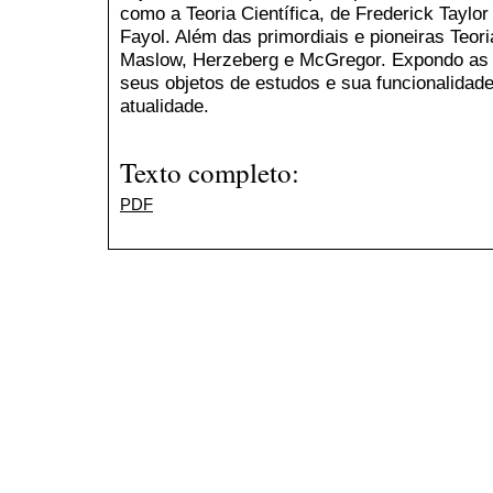
como a Teoria Científica, de Frederick Taylor
Fayol. Além das primordiais e pioneiras Teor
Maslow, Herzeberg e McGregor. Expondo as c
seus objetos de estudos e sua funcionalidad
atualidade.
Texto completo:
PDF