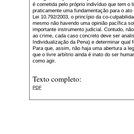
é cometida pelo próprio indivíduo que tem o l
praticamente uma fundamentação para o ato il
Lei 10.792/2003, o princípio da co-culpabilid
mesmo não havendo uma opinião pacífica sob
importante instrumento judicial. Contudo, não
ao crime, cada caso concreto deve ser analis
Individualização da Pena) e determinar qual
Para que, assim, não haja uma abertura a leg
que o livre arbítrio ainda é inato do ser huma
como agir.
Texto completo:
PDF