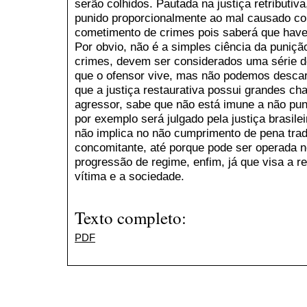
serão colhidos. Pautada na justiça retributiv
punido proporcionalmente ao mal causado c
cometimento de crimes pois saberá que have
Por obvio, não é a simples ciência da puniçã
crimes, devem ser considerados uma série de
que o ofensor vive, mas não podemos descar
que a justiça restaurativa possui grandes ch
agressor, sabe que não está imune a não pu
por exemplo será julgado pela justiça brasilei
não implica no não cumprimento de pena trad
concomitante, até porque pode ser operada 
progressão de regime, enfim, já que visa a 
vítima e a sociedade.
Texto completo:
PDF