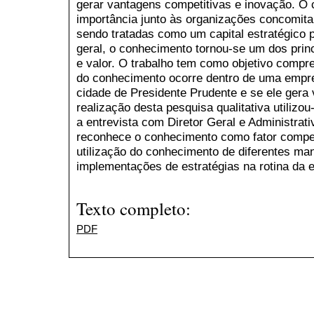
gerar vantagens competitivas e inovação. O
importância junto às organizações concomit
sendo tratadas como um capital estratégico
geral, o conhecimento tornou-se um dos princ
e valor. O trabalho tem como objetivo compr
do conhecimento ocorre dentro de uma empr
cidade de Presidente Prudente e se ele gera
realização desta pesquisa qualitativa utiliz
a entrevista com Diretor Geral e Administrati
reconhece o conhecimento como fator compet
utilização do conhecimento de diferentes m
implementações de estratégias na rotina da 
Texto completo:
PDF