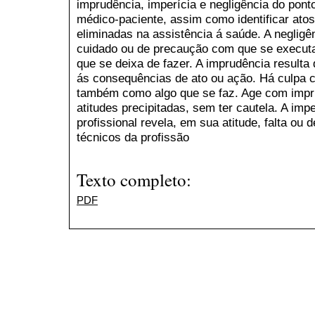
imprudência, imperícia e negligência do ponto
médico-paciente, assim como identificar ato
eliminadas na assistência á saúde. A negligên
cuidado ou de precaução com que se executa
que se deixa de fazer. A imprudência resulta
ás consequências de ato ou ação. Há culpa c
também como algo que se faz. Age com impru
atitudes precipitadas, sem ter cautela. A imp
profissional revela, em sua atitude, falta ou
técnicos da profissão
Texto completo:
PDF