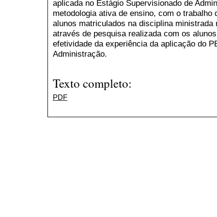
aplicada no Estágio Supervisionado de Admin
metodologia ativa de ensino, com o trabalho
alunos matriculados na disciplina ministrada
através de pesquisa realizada com os alunos,
efetividade da experiência da aplicação do 
Administração.
Texto completo:
PDF