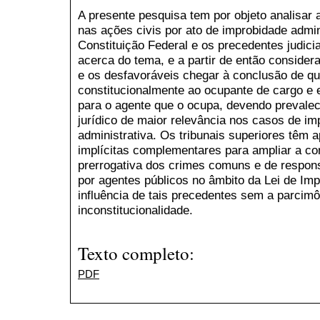
A presente pesquisa tem por objeto analisar a
nas ações civis por ato de improbidade admin
Constituição Federal e os precedentes judicia
acerca do tema, e a partir de então conside
e os desfavoráveis chegar à conclusão de que
constitucionalmente ao ocupante de cargo e
para o agente que o ocupa, devendo prevale
jurídico de maior relevância nos casos de im
administrativa. Os tribunais superiores têm 
implícitas complementares para ampliar a com
prerrogativa dos crimes comuns e de respons
por agentes públicos no âmbito da Lei de Imp
influência de tais precedentes sem a parcim
inconstitucionalidade.
Texto completo:
PDF