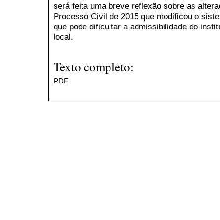
será feita uma breve reflexão sobre as alter
Processo Civil de 2015 que modificou o siste
que pode dificultar a admissibilidade do inst
local.
Texto completo:
PDF