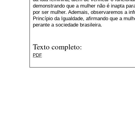
demonstrando que a mulher não é inapta par
por ser mulher. Ademais, observaremos a infr
Princípio da Igualdade, afirmando que a mulhe
perante a sociedade brasileira.
Texto completo:
PDF