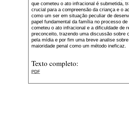
que cometeu o ato infracional é submetida, 
crucial para a compreensão da criança e o ad
como um ser em situação peculiar de desenvo
papel fundamental da família no processo de
cometeu o ato infracional e a dificuldade de r
preconceito, trazendo uma discussão sobre
pela mídia e por fim uma breve analise sobr
maioridade penal como um método ineficaz.
Texto completo:
PDF