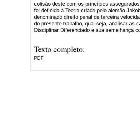
colisão deste com os princípios assegurados
foi definida a Teoria criada pelo alemão Jako
denominado direito penal de terceira velocida
do presente trabalho, qual seja, analisar as 
Disciplinar Diferenciado e sua semelhança co
Texto completo:
PDF