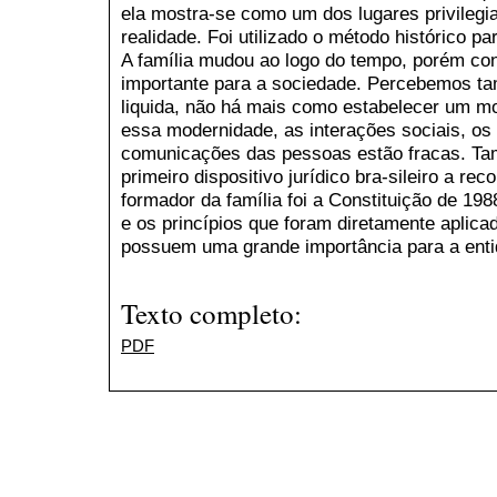
ela mostra-se como um dos lugares privilegi
realidade. Foi utilizado o método histórico pa
A família mudou ao logo do tempo, porém con
importante para a sociedade. Percebemos t
liquida, não há mais como estabelecer um mo
essa modernidade, as interações sociais, os
comunicações das pessoas estão fracas. Tam
primeiro dispositivo jurídico bra-sileiro a re
formador da família foi a Constituição de 198
e os princípios que foram diretamente aplicad
possuem uma grande importância para a entid
Texto completo:
PDF