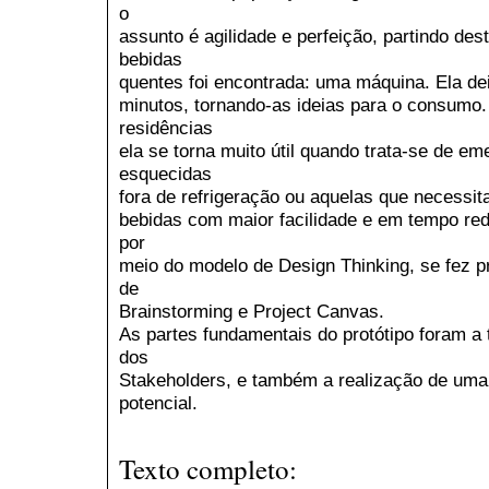
o
assunto é agilidade e perfeição, partindo de
bebidas
quentes foi encontrada: uma máquina. Ela de
minutos, tornando-as ideias para o consumo.
residências
ela se torna muito útil quando trata-se de e
esquecidas
fora de refrigeração ou aquelas que necessit
bebidas com maior facilidade e em tempo red
por
meio do modelo de Design Thinking, se fez pr
de
Brainstorming e Project Canvas.
As partes fundamentais do protótipo foram a 
dos
Stakeholders, e também a realização de uma 
potencial.
Texto completo: