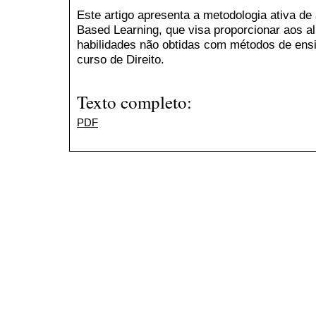
Este artigo apresenta a metodologia ativa 
Based Learning, que visa proporcionar aos a
habilidades não obtidas com métodos de ensi
curso de Direito.
Texto completo:
PDF