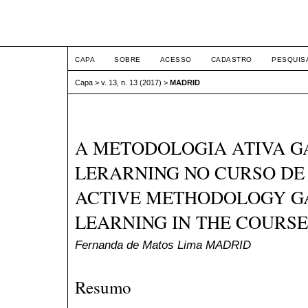
ETIC
CAPA
SOBRE
ACESSO
CADASTRO
PESQUIS
Capa
>
v. 13, n. 13 (2017)
>
MADRID
A METODOLOGIA ATIVA G
LERARNING NO CURSO DE 
ACTIVE METHODOLOGY G
LEARNING IN THE COURSE
Fernanda de Matos Lima MADRID
Resumo