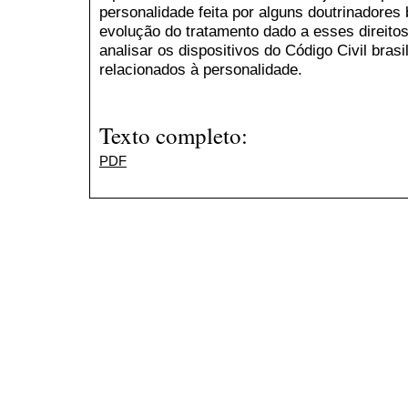
personalidade feita por alguns doutrinadores
evolução do tratamento dado a esses direitos
analisar os dispositivos do Código Civil brasil
relacionados à personalidade.
Texto completo:
PDF