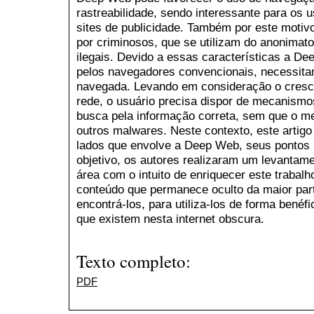
rastreabilidade, sendo interessante para os 
sites de publicidade. Também por este motivo,
por criminosos, que se utilizam do anonimato
ilegais. Devido a essas características a D
pelos navegadores convencionais, necessitan
navegada. Levando em consideração o cresc
rede, o usuário precisa dispor de mecanismo
busca pela informação correta, sem que o me
outros malwares. Neste contexto, este artig
lados que envolve a Deep Web, seus pontos p
objetivo, os autores realizaram um levantame
área com o intuito de enriquecer este trabal
conteúdo que permanece oculto da maior pa
encontrá-los, para utiliza-los de forma bené
que existem nesta internet obscura.
Texto completo:
PDF