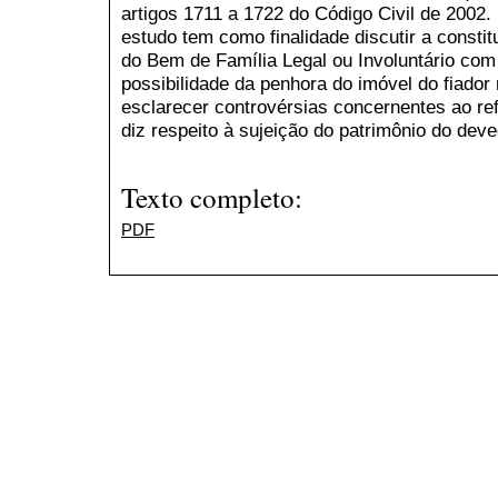
artigos 1711 a 1722 do Código Civil de 2002. 
estudo tem como finalidade discutir a consti
do Bem de Família Legal ou Involuntário com
possibilidade da penhora do imóvel do fiador
esclarecer controvérsias concernentes ao ref
diz respeito à sujeição do patrimônio do deve
Texto completo:
PDF