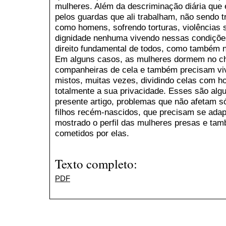
mulheres. Além da descriminação diária que 
pelos guardas que ali trabalham, não sendo 
como homens, sofrendo torturas, violências
dignidade nenhuma vivendo nessas condições,
direito fundamental de todos, como também 
Em alguns casos, as mulheres dormem no c
companheiras de cela e também precisam vi
mistos, muitas vezes, dividindo celas com
totalmente a sua privacidade. Esses são al
presente artigo, problemas que não afetam 
filhos recém-nascidos, que precisam se adapt
mostrado o perfil das mulheres presas e tam
cometidos por elas.
Texto completo:
PDF