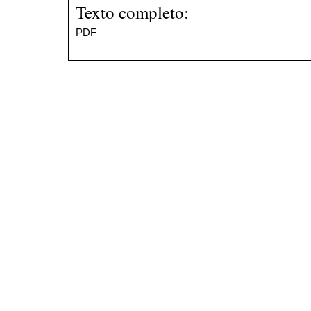
Texto completo:
PDF