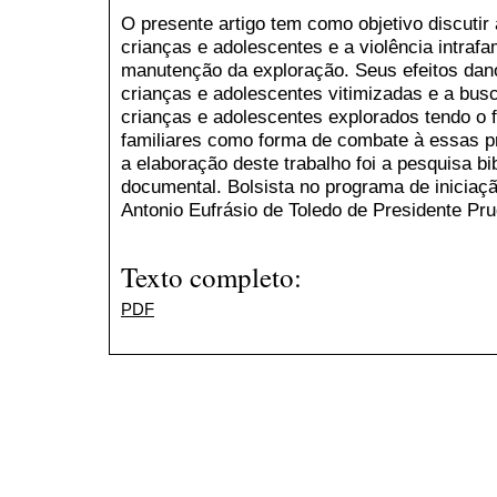
O presente artigo tem como objetivo discutir
crianças e adolescentes e a violência intraf
manutenção da exploração. Seus efeitos dan
crianças e adolescentes vitimizadas e a busc
crianças e adolescentes explorados tendo o f
familiares como forma de combate à essas prá
a elaboração deste trabalho foi a pesquisa bib
documental. Bolsista no programa de iniciação
Antonio Eufrásio de Toledo de Presidente Pru
Texto completo:
PDF