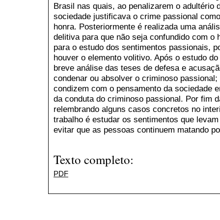
Brasil nas quais, ao penalizarem o adultéri
sociedade justificava o crime passional com
honra. Posteriormente é realizada uma anális
delitiva para que não seja confundido com 
para o estudo dos sentimentos passionais, po
houver o elemento volitivo. Após o estudo do
breve análise das teses de defesa e acusação 
condenar ou absolver o criminoso passional;
condizem com o pensamento da sociedade em 
da conduta do criminoso passional. Por fim d
relembrando alguns casos concretos no interi
trabalho é estudar os sentimentos que levam 
evitar que as pessoas continuem matando po
Texto completo:
PDF