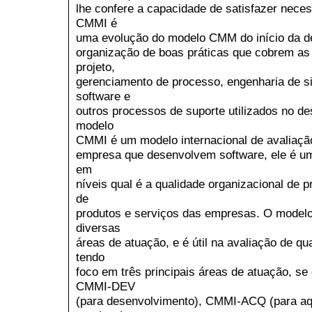
lhe confere a capacidade de satisfazer neces
CMMI é
uma evolução do modelo CMM do início da d
organização de boas práticas que cobrem as
projeto,
gerenciamento de processo, engenharia de s
software e
outros processos de suporte utilizados no 
modelo
CMMI é um modelo internacional de avaliaçã
empresa que desenvolvem software, ele é um
em
níveis qual é a qualidade organizacional de
de
produtos e serviços das empresas. O model
diversas
áreas de atuação, e é útil na avaliação de q
tendo
foco em três principais áreas de atuação, se
CMMI-DEV
(para desenvolvimento), CMMI-ACQ (para a