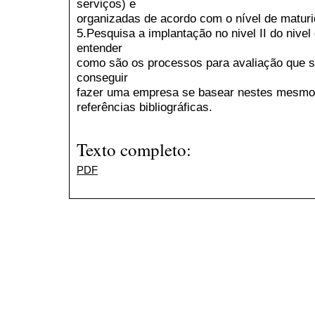
serviços) e
organizadas de acordo com o nível de maturi
5.Pesquisa a implantação no nivel II do nive
entender
como são os processos para avaliação que sã
conseguir
fazer uma empresa se basear nestes mesmo
referências bibliográficas.
Texto completo:
PDF