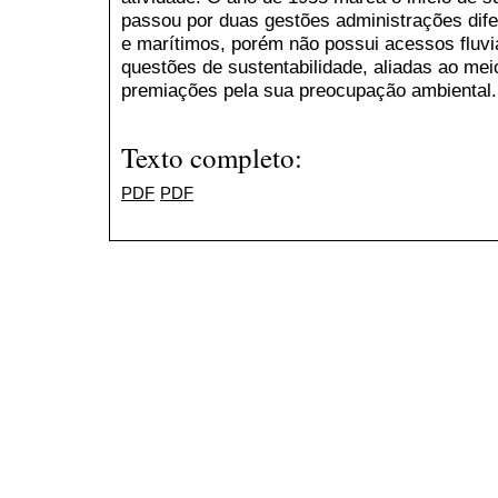
passou por duas gestões administrações dife
e marítimos, porém não possui acessos fluvia
questões de sustentabilidade, aliadas ao mei
premiações pela sua preocupação ambiental.
Texto completo:
PDF
PDF