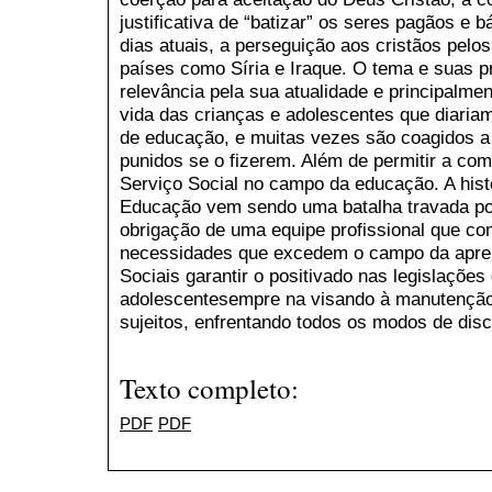
justificativa de “batizar” os seres pagãos e 
dias atuais, a perseguição aos cristãos pelo
países como Síria e Iraque. O tema e suas p
relevância pela sua atualidade e principalment
vida das crianças e adolescentes que diaria
de educação, e muitas vezes são coagidos a
punidos se o fizerem. Além de permitir a co
Serviço Social no campo da educação. A histó
Educação vem sendo uma batalha travada por
obrigação de uma equipe profissional que c
necessidades que excedem o campo da apre
Sociais garantir o positivado nas legislações
adolescentesempre na visando à manutenção 
sujeitos, enfrentando todos os modos de disc
Texto completo:
PDF
PDF