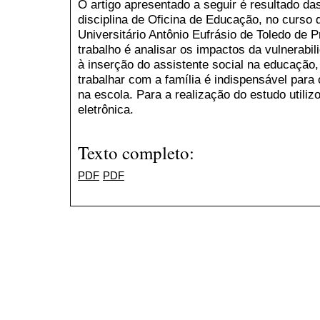
O artigo apresentado a seguir é resultado d
disciplina de Oficina de Educação, no curso 
Universitário Antônio Eufrásio de Toledo de P
trabalho é analisar os impactos da vulnerabil
à inserção do assistente social na educação
trabalhar com a família é indispensável para
na escola. Para a realização do estudo utiliz
eletrônica.
Texto completo:
PDF
PDF