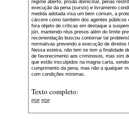
regime aberto, prisão domiciliar, penas restri
execução da pena (sursis) e livramento condic
medida adotada visa um bem comum, a prote
cárcere como também dos agentes públicos e
fora objeto de criticas em destaque a suspen
júri, mantendo réus presos além do limite pre
recomendação buscou contornar tal problem
normativas prevendo a execução de direitos
Nessa esteira, não tem se tem a finalidade d
de favorecimento aos criminosos, mas sim de
que estão insculpidos na magna carta, send
cumprimento da pena, mas não a qualquer man
com condições mínimas.
Texto completo:
PDF
PDF