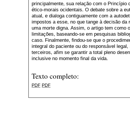
principalmente, sua relação com o Princípio
ético-morais ocidentais. O debate sobre a eu
atual, e dialoga contiguamente com a autodet
impostos a esse, no que tange à decisão da r
uma morte digna. Assim, o artigo tem como o
limitações, baseando-se em pesquisas biblio
caso. Finalmente, findou-se que o procedime
integral do paciente ou do responsável legal
terceiros, afim se garantir a total pleno des
inclusive no momento final da vida.
Texto completo:
PDF
PDF