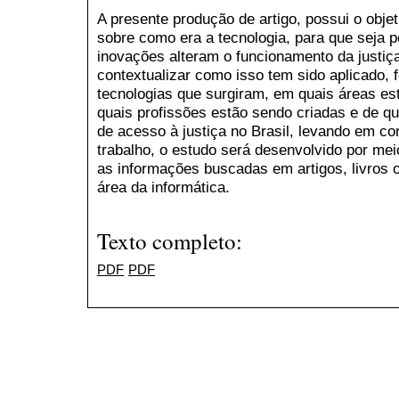
A presente produção de artigo, possui o objet
sobre como era a tecnologia, para que seja 
inovações alteram o funcionamento da justiça
contextualizar como isso tem sido aplicado, 
tecnologias que surgiram, em quais áreas es
quais profissões estão sendo criadas e de q
de acesso à justiça no Brasil, levando em co
trabalho, o estudo será desenvolvido por mei
as informações buscadas em artigos, livros 
área da informática.
Texto completo:
PDF
PDF