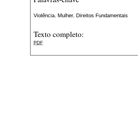
Violência. Mulher. Direitos Fundamentais
Texto completo:
PDF