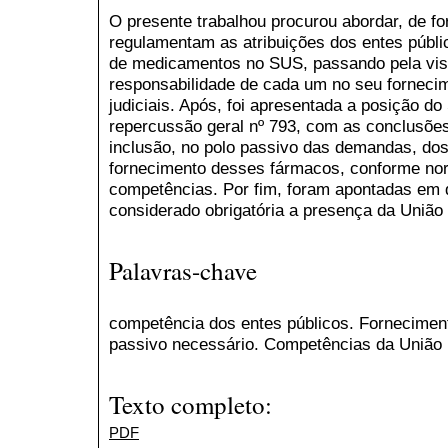
O presente trabalhou procurou abordar, de f
regulamentam as atribuições dos entes públi
de medicamentos no SUS, passando pela visã
responsabilidade de cada um no seu fornec
judiciais. Após, foi apresentada a posição d
repercussão geral nº 793, com as conclusões
inclusão, no polo passivo das demandas, dos
fornecimento desses fármacos, conforme nor
competências. Por fim, foram apontadas em
considerado obrigatória a presença da União 
Palavras-chave
competência dos entes públicos. Fornecimen
passivo necessário. Competências da União 
Texto completo:
PDF