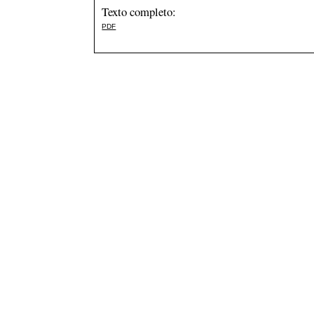
Texto completo:
PDF