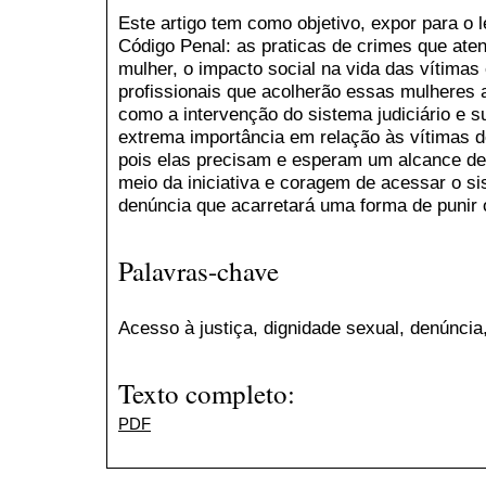
Este artigo tem como objetivo, expor para o l
Código Penal: as praticas de crimes que ate
mulher, o impacto social na vida das vítimas
profissionais que acolherão essas mulheres 
como a intervenção do sistema judiciário e su
extrema importância em relação às vítimas d
pois elas precisam e esperam um alcance de
meio da iniciativa e coragem de acessar o si
denúncia que acarretará uma forma de punir o
Palavras-chave
Acesso à justiça, dignidade sexual, denúncia,
Texto completo:
PDF