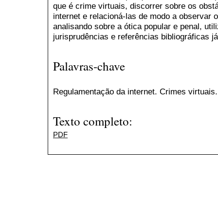
que é crime virtuais, discorrer sobre os obs
internet e relacioná-las de modo a observar o 
analisando sobre a ótica popular e penal, util
jurisprudências e referências bibliográficas j
Palavras-chave
Regulamentação da internet. Crimes virtuais.
Texto completo:
PDF