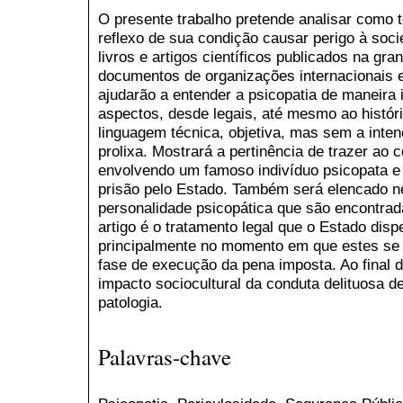
O presente trabalho pretende analisar como 
reflexo de sua condição causar perigo à socie
livros e artigos científicos publicados na gr
documentos de organizações internacionais 
ajudarão a entender a psicopatia de maneira 
aspectos, desde legais, até mesmo ao histór
linguagem técnica, objetiva, mas sem a inte
prolixa. Mostrará a pertinência de trazer ao 
envolvendo um famoso indivíduo psicopata e o
prisão pelo Estado. Também será elencado nes
personalidade psicopática que são encontrad
artigo é o tratamento legal que o Estado dis
principalmente no momento em que estes se
fase de execução da pena imposta. Ao final
impacto sociocultural da conduta delituosa d
patologia.
Palavras-chave